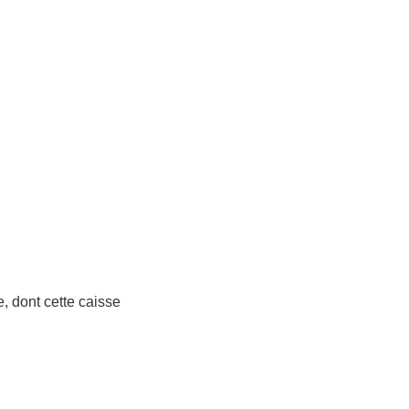
, dont cette caisse