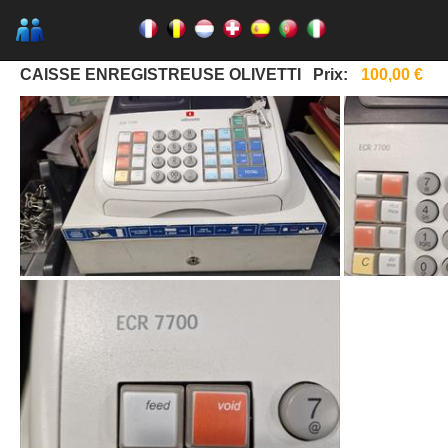
CAISSE ENREGISTREUSE OLIVETTI
Prix:
100,00 €