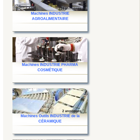
214 annonces
Machines INDUSTRIE
AGROALIMENTAIRE
167 annonces
Machines INDUSTRIE PHARMA
COSMÉTIQUE
2 annonces
Machines Outils INDUSTRIE de la
CÉRAMIQUE