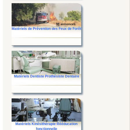
98 annonces
Matériels de Prévention des Feux de Forêt
751 annonces
Matériels Dentiste Prothésiste Dentaire
401 annonces
Matériels Kinésithérapie Rééducation
fonctionnelle