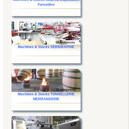
Forestière
58 annonces
Machines & Stocks SÉRIGRAPHIE
35 annonces
Machines & Stocks TONNELLERIE
MERRANDERIE