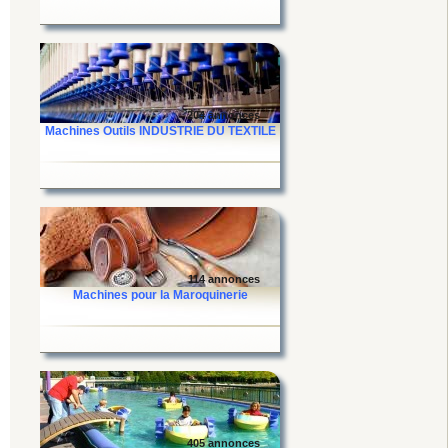
204 annonces
Machines Outils INDUSTRIE DU TEXTILE
114 annonces
Machines pour la Maroquinerie
405 annonces