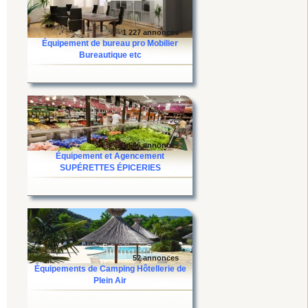
1 227 annonces
Équipement de bureau pro Mobilier
Bureautique etc
1 646 annonces
Équipement et Agencement
SUPÉRETTES ÉPICERIES
52 annonces
Équipements de Camping Hôtellerie de
Plein Air