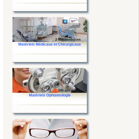
2 580 annonces
Matériels Médicaux et Chirurgicaux
245 annonces
Matériels Ophtamologie