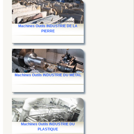
34 annonces
Machines Outils INDUSTRIE DE LA
PIERRE
2 840 annonces
Machines Outils INDUSTRIE DU MÉTAL
100 annonces
Machines Outils INDUSTRIE DU
PLASTIQUE