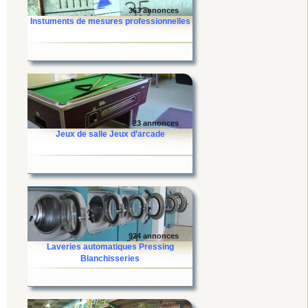
363 annonces
Instuments de mesures professionnelles
23 annonces
Jeux de salle Jeux d’arcade
924 annonces
Laveries automatiques Pressing
Blanchisseries