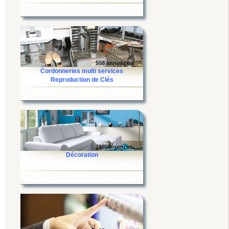
558 annonces
Cordonneries multi services
Reproduction de Clés
238 annonces
Décoration