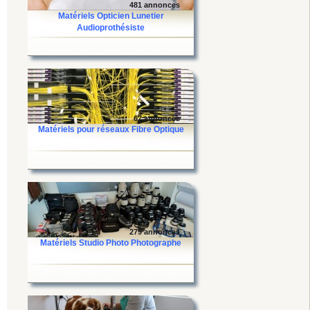
481 annonces
Matériels Opticien Lunetier
Audioprothésiste
67 annonces
Matériels pour réseaux Fibre Optique
279 annonces
Matériels Studio Photo Photographe