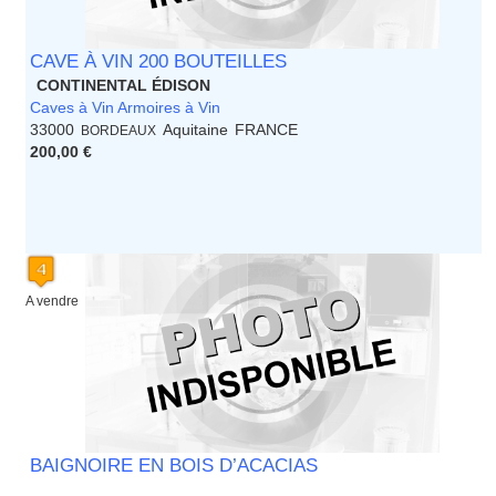
CAVE À VIN 200 BOUTEILLES
CONTINENTAL ÉDISON
Caves à Vin Armoires à Vin
33000
Aquitaine
FRANCE
BORDEAUX
200,00 €
A vendre
BAIGNOIRE EN BOIS D’ACACIAS