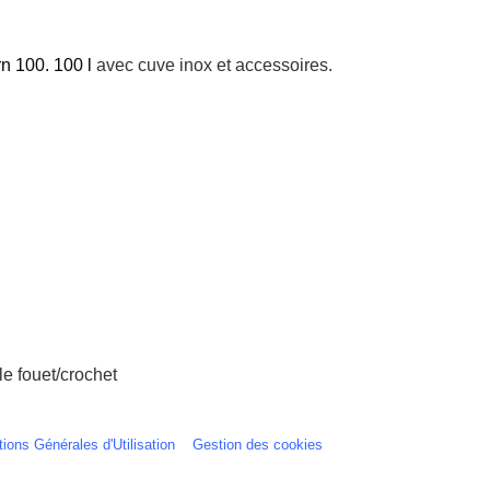
rn 100. 100 l
avec cuve inox et accessoires.
le fouet/crochet
ions Générales d'Utilisation
Gestion des cookies