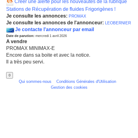
Créer une alerte pour les nouveautés de la rubrique
Stations de Récupération de fluides Frigorigènes !
Je consulte les annonces:
PROMAX
Je consulte les annonces de l'annonceur:
LEOBERNIER
Je contacte l'annonceur par email
Date de parution:
mercredi 1 avril 2026
A vendre
PROMAX MINIMAX-E
Encore dans sa boite et avec la notice.
Il a très peu servi.
Qui sommes-nous
Conditions Générales d'Utilisation
Gestion des cookies