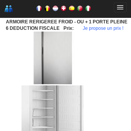
ARMOIRE RERIGEREE FROID - OU + 1 PORTE PLEINE
6 DEDUCTION FISCALE
Prix:
Je propose un prix !