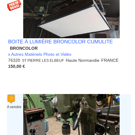
BOITE À LUMIÈRE BRONCOLOR CUMULITE
BRONCOLOR
x Autres Matériels Photo et Vidéo
76320
Haute Normandie
FRANCE
ST PIERRE LES ELBEUF
150,00 €
A vendre