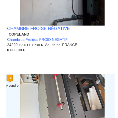
CHAMBRE FROISE NÉGATIVE
COPELAND
Chambres Froides FROID NÉGATIF
24220
Aquitaine
FRANCE
SAINT CYPRIEN
6 000,00 €
A vendre