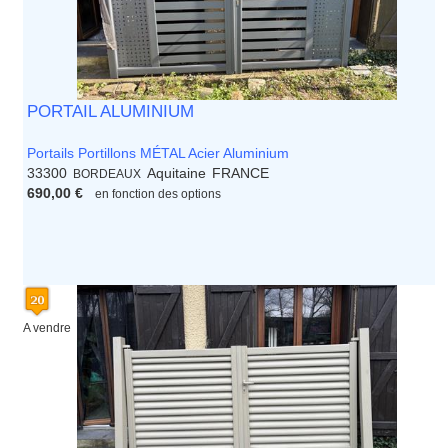
PORTAIL ALUMINIUM
Portails Portillons MÉTAL Acier Aluminium
33300
Aquitaine
FRANCE
BORDEAUX
690,00 €
en fonction des options
A vendre