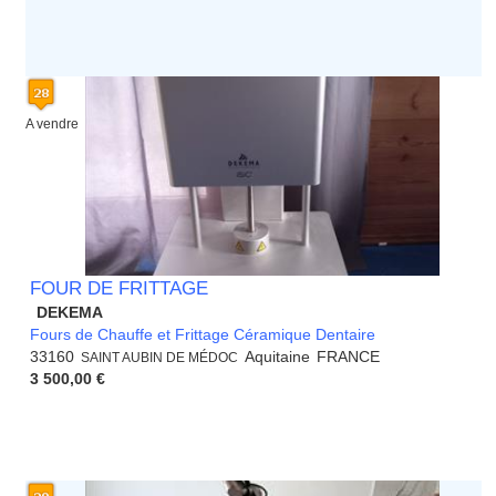
A vendre
FOUR DE FRITTAGE
DEKEMA
Fours de Chauffe et Frittage Céramique Dentaire
33160
Aquitaine
FRANCE
SAINT AUBIN DE MÉDOC
3 500,00 €