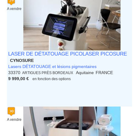
A vendre
LASER DE DÉTATOUAGE PICOLASER PICOSURE
CYNOSURE
Lasers DÉTATOUAGE et lésions pigmentaires
33370
Aquitaine
FRANCE
ARTIGUES PRÈS BORDEAUX
9 999,00 €
en fonction des options
A vendre