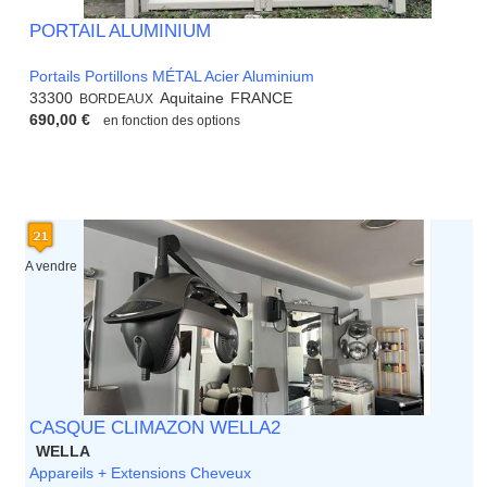
PORTAIL ALUMINIUM
Portails Portillons MÉTAL Acier Aluminium
33300
Aquitaine
FRANCE
BORDEAUX
690,00 €
en fonction des options
A vendre
CASQUE CLIMAZON WELLA2
WELLA
Appareils + Extensions Cheveux