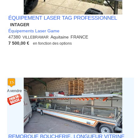
ÉQUIPEMENT LASER TAG PROFESSIONNEL
INTAGER
Équipements Laser Game
47380
Aquitaine
FRANCE
VILLEBRAMAR
7 500,00 €
en fonction des options
A vendre
REMORQUE BOUCHERIE, LONGUEUR VITRINE