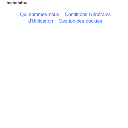
Rhone Alpes
recherche.
Qui sommes-nous
Conditions Générales
d'Utilisation
Gestion des cookies