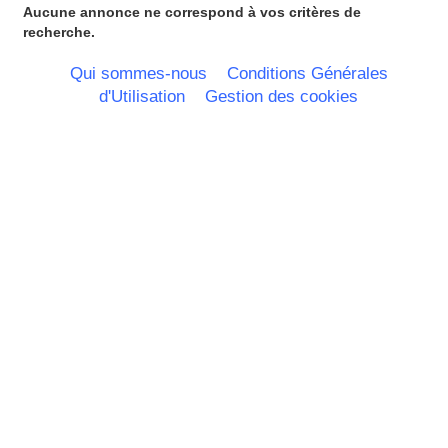
Aucune annonce ne correspond à vos critères de
recherche.
Qui sommes-nous
Conditions Générales
d'Utilisation
Gestion des cookies