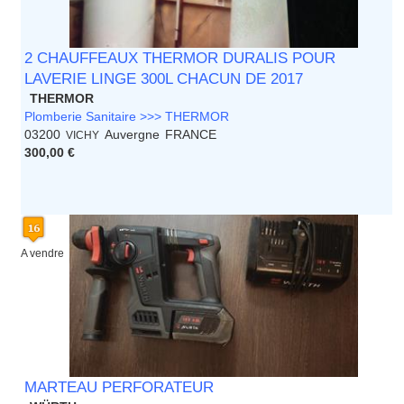
2 CHAUFFEAUX THERMOR DURALIS POUR
LAVERIE LINGE 300L CHACUN DE 2017
THERMOR
Plomberie Sanitaire >>> THERMOR
03200
Auvergne
FRANCE
VICHY
300,00 €
A vendre
MARTEAU PERFORATEUR