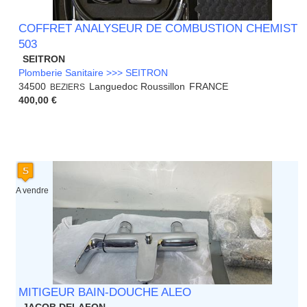
COFFRET ANALYSEUR DE COMBUSTION CHEMIST
503
SEITRON
Plomberie Sanitaire >>> SEITRON
34500
Languedoc Roussillon
FRANCE
BEZIERS
400,00 €
A vendre
MITIGEUR BAIN-DOUCHE ALEO