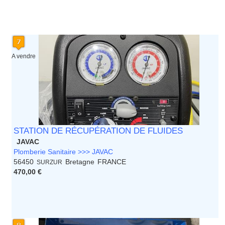
A vendre
STATION DE RÉCUPÉRATION DE FLUIDES
JAVAC
Plomberie Sanitaire >>> JAVAC
56450
Bretagne
FRANCE
SURZUR
470,00 €