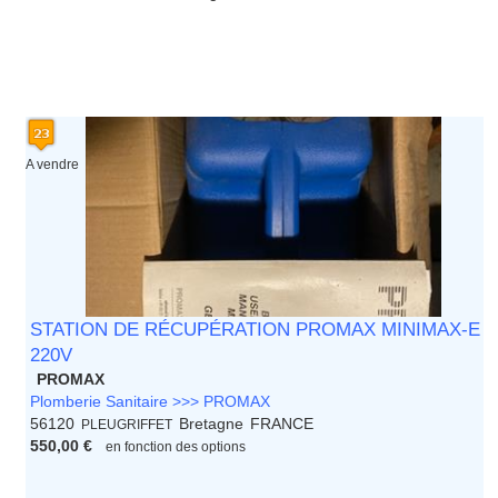
A vendre
STATION DE RÉCUPÉRATION PROMAX MINIMAX-E
220V
PROMAX
Plomberie Sanitaire >>> PROMAX
56120
Bretagne
FRANCE
PLEUGRIFFET
550,00 €
en fonction des options