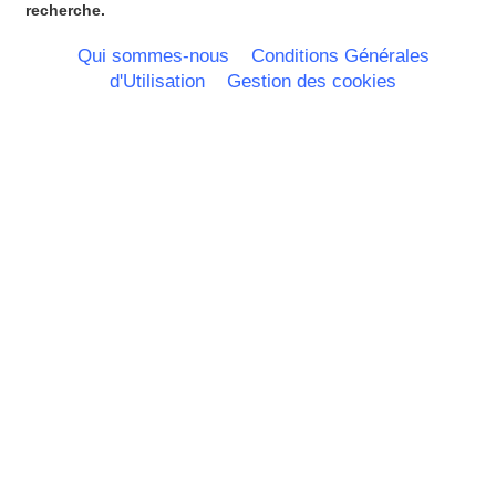
Rhone Alpes
recherche.
Qui sommes-nous
Conditions Générales
d'Utilisation
Gestion des cookies