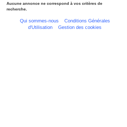
Aucune annonce ne correspond à vos critères de
recherche.
Qui sommes-nous
Conditions Générales
d'Utilisation
Gestion des cookies