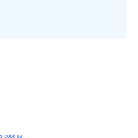
s cookies