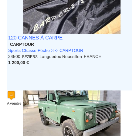
120 CANNES À CARPE
CARPTOUR
Sports Chasse Pêche >>> CARPTOUR
34500
Languedoc Roussillon
FRANCE
BEZIERS
1 200,00 €
A vendre