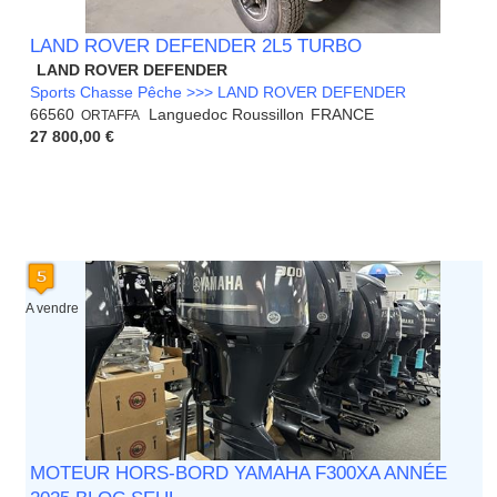
LAND ROVER DEFENDER 2L5 TURBO
LAND ROVER DEFENDER
Sports Chasse Pêche >>> LAND ROVER DEFENDER
66560
Languedoc Roussillon
FRANCE
ORTAFFA
27 800,00 €
A vendre
MOTEUR HORS-BORD YAMAHA F300XA ANNÉE