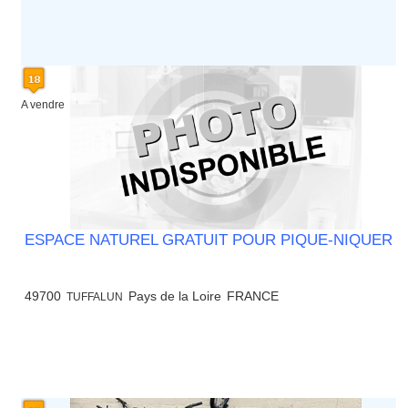
A vendre
ESPACE NATUREL GRATUIT POUR PIQUE-NIQUER
49700
Pays de la Loire
FRANCE
TUFFALUN