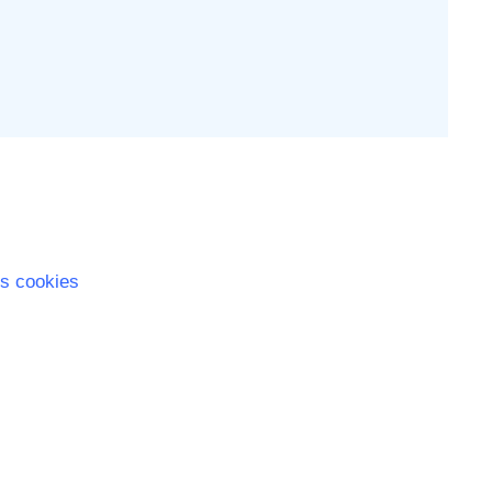
s cookies