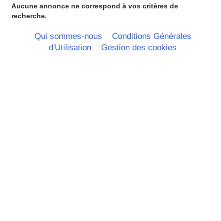
Aucune annonce ne correspond à vos critères de
recherche.
Qui sommes-nous
Conditions Générales
d'Utilisation
Gestion des cookies