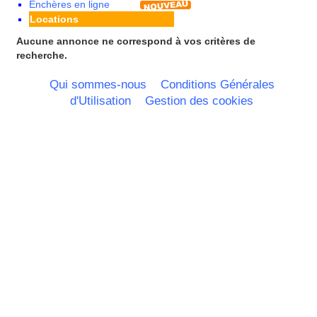
Enchères en ligne
Rhone Alpes
Locations
Aucune annonce ne correspond à vos critères de
recherche.
Qui sommes-nous
Conditions Générales
d'Utilisation
Gestion des cookies