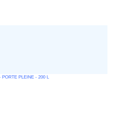
PORTE PLEINE - 200 L