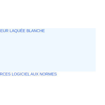
ÉRIEUR LAQUÉE BLANCHE
RCES LOGICIEL AUX NORMES