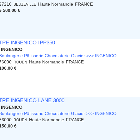
27210
Haute Normandie
FRANCE
BEUZEVILLE
9 500,00 €
TPE INGENICO IPP350
INGENICO
Boulangerie Pâtisserie Chocolaterie Glacier >>> INGENICO
76000
Haute Normandie
FRANCE
ROUEN
100,00 €
TPE INGENICO LANE 3000
INGENICO
Boulangerie Pâtisserie Chocolaterie Glacier >>> INGENICO
76000
Haute Normandie
FRANCE
ROUEN
150,00 €