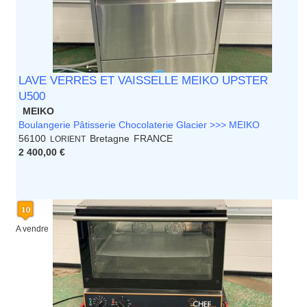
LAVE VERRES ET VAISSELLE MEIKO UPSTER
U500
MEIKO
Boulangerie Pâtisserie Chocolaterie Glacier >>> MEIKO
56100
Bretagne
FRANCE
LORIENT
2 400,00 €
A vendre