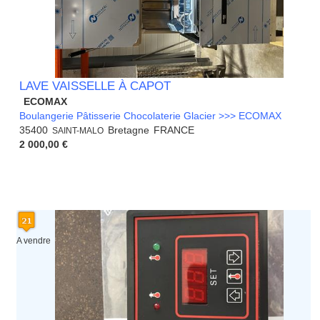
LAVE VAISSELLE À CAPOT
ECOMAX
Boulangerie Pâtisserie Chocolaterie Glacier >>> ECOMAX
35400
Bretagne
FRANCE
SAINT-MALO
2 000,00 €
A vendre