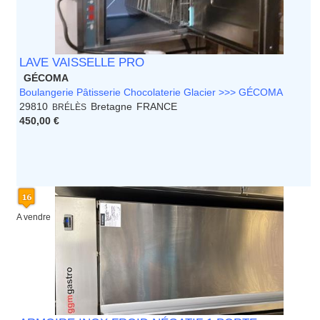
LAVE VAISSELLE PRO
GÉCOMA
Boulangerie Pâtisserie Chocolaterie Glacier >>> GÉCOMA
29810
Bretagne
FRANCE
BRÉLÈS
450,00 €
A vendre