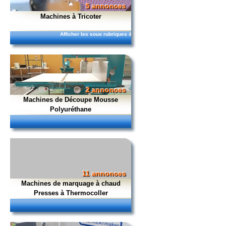
5 annonces
Machines à Tricoter
Afficher les sous rubriques
4
2 annonces
Machines de Découpe Mousse
Polyuréthane
11 annonces
Machines de marquage à chaud
Presses à Thermocoller