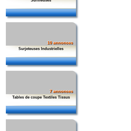
Surfileuses
10 annonces
Surjeteuses Industrielles
7 annonces
Tables de coupe Textiles Tissus