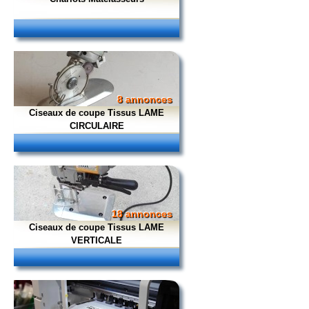
8 annonces
Ciseaux de coupe Tissus LAME
CIRCULAIRE
18 annonces
Ciseaux de coupe Tissus LAME
VERTICALE