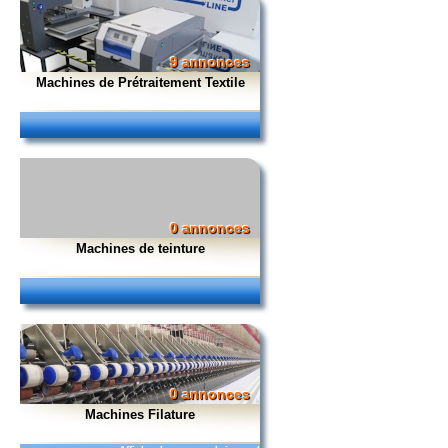
9 annonces
Machines de Prétraitement Textile
0 annonces
Machines de teinture
0 annonces
Machines Filature