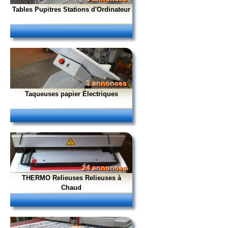
Tables Pupitres Stations d'Ordinateur
3 annonces
Taqueuses papier Électriques
24 annonces
THERMO Relieuses Relieuses à
Chaud