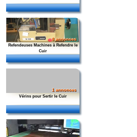
8 annonces
Refendeuses Machines à Refendre le
Cuir
1 annonces
Vérins pour Sertir le Cuir