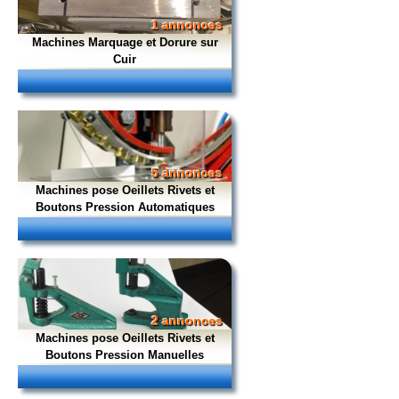
1 annonces
Machines Marquage et Dorure sur
Cuir
5 annonces
Machines pose Oeillets Rivets et
Boutons Pression Automatiques
2 annonces
Machines pose Oeillets Rivets et
Boutons Pression Manuelles