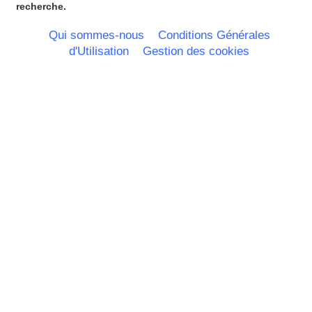
recherche.
Qui sommes-nous
Conditions Générales
d'Utilisation
Gestion des cookies