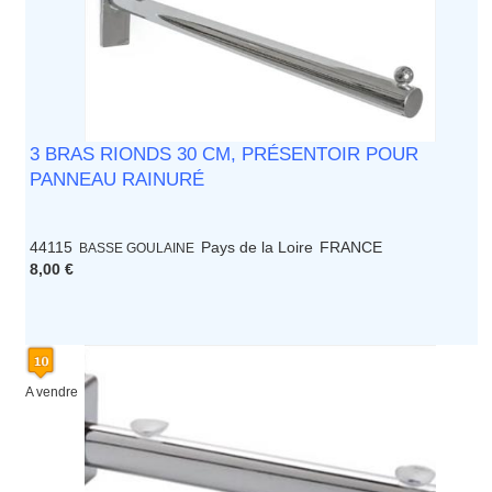
3 BRAS RIONDS 30 CM, PRÉSENTOIR POUR
PANNEAU RAINURÉ
44115
Pays de la Loire
FRANCE
BASSE GOULAINE
8,00 €
A vendre