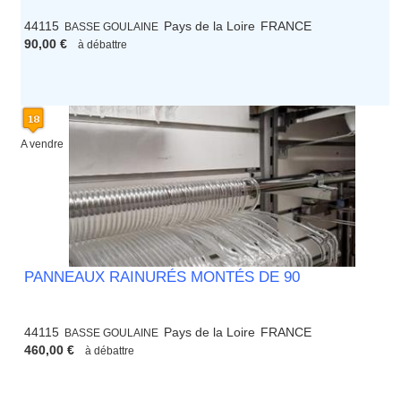
44115
Pays de la Loire
FRANCE
BASSE GOULAINE
90,00 €
à débattre
A vendre
PANNEAUX RAINURÉS MONTÉS DE 90
44115
Pays de la Loire
FRANCE
BASSE GOULAINE
460,00 €
à débattre