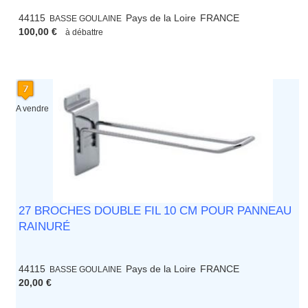
44115
Pays de la Loire
FRANCE
BASSE GOULAINE
100,00 €
à débattre
A vendre
27 BROCHES DOUBLE FIL 10 CM POUR PANNEAU
RAINURÉ
44115
Pays de la Loire
FRANCE
BASSE GOULAINE
20,00 €