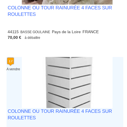
COLONNE OU TOUR RAINURÉE 4 FACES SUR
ROULETTES
44115
Pays de la Loire
FRANCE
BASSE GOULAINE
70,00 €
à débattre
A vendre
COLONNE OU TOUR RAINURÉE 4 FACES SUR
ROULETTES