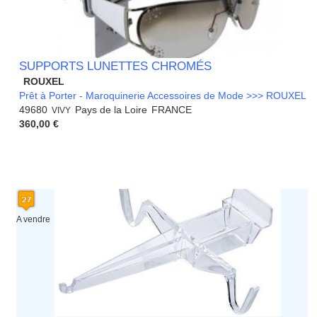
SUPPORTS LUNETTES CHROMÉS
ROUXEL
Prêt à Porter - Maroquinerie Accessoires de Mode >>> ROUXEL
49680
Pays de la Loire
FRANCE
VIVY
360,00 €
A vendre