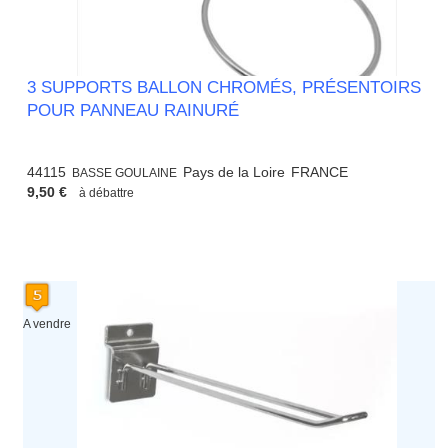
3 SUPPORTS BALLON CHROMÉS, PRÉSENTOIRS
POUR PANNEAU RAINURÉ
44115
Pays de la Loire
FRANCE
BASSE GOULAINE
9,50 €
à débattre
A vendre