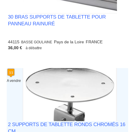
30 BRAS SUPPORTS DE TABLETTE POUR
PANNEAU RAINURÉ
44115
Pays de la Loire
FRANCE
BASSE GOULAINE
36,00 €
à débattre
A vendre
2 SUPPORTS DE TABLETTE RONDS CHROMÉS 16
CM