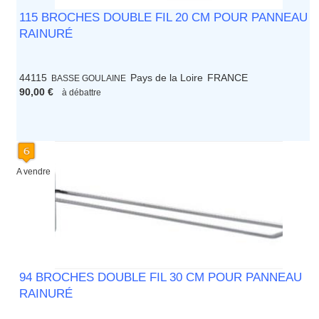
115 BROCHES DOUBLE FIL 20 CM POUR PANNEAU
RAINURÉ
44115
Pays de la Loire
FRANCE
BASSE GOULAINE
90,00 €
à débattre
A vendre
94 BROCHES DOUBLE FIL 30 CM POUR PANNEAU
RAINURÉ