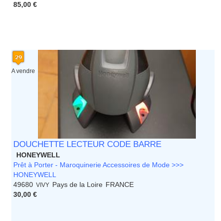
85,00 €
A vendre
DOUCHETTE LECTEUR CODE BARRE
HONEYWELL
Prêt à Porter - Maroquinerie Accessoires de Mode >>>
HONEYWELL
49680
Pays de la Loire
FRANCE
VIVY
30,00 €