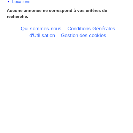
Locations
Aucune annonce ne correspond à vos critères de
recherche.
Qui sommes-nous
Conditions Générales
d'Utilisation
Gestion des cookies