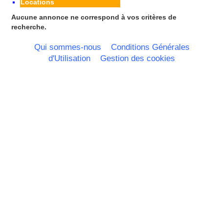
Locations
Aucune annonce ne correspond à vos critères de
recherche.
Qui sommes-nous
Conditions Générales
d'Utilisation
Gestion des cookies