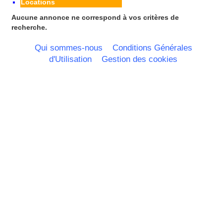
Locations
Aucune annonce ne correspond à vos critères de
recherche.
Qui sommes-nous
Conditions Générales
d'Utilisation
Gestion des cookies