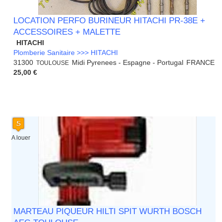
LOCATION PERFO BURINEUR HITACHI PR-38E +
ACCESSOIRES + MALETTE
HITACHI
Plomberie Sanitaire >>> HITACHI
31300
Midi Pyrenees - Espagne - Portugal
FRANCE
TOULOUSE
25,00 €
A louer
MARTEAU PIQUEUR HILTI SPIT WURTH BOSCH