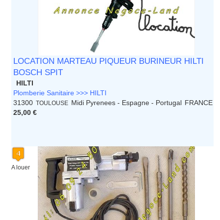
LOCATION MARTEAU PIQUEUR BURINEUR HILTI
BOSCH SPIT
HILTI
Plomberie Sanitaire >>> HILTI
31300
Midi Pyrenees - Espagne - Portugal
FRANCE
TOULOUSE
25,00 €
A louer