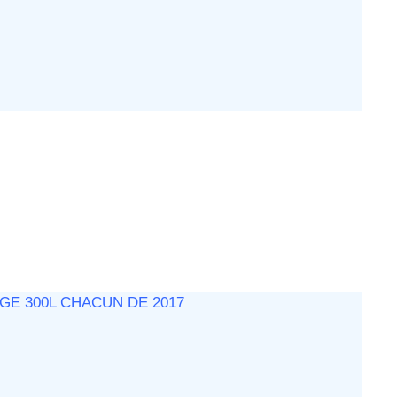
GE 300L CHACUN DE 2017