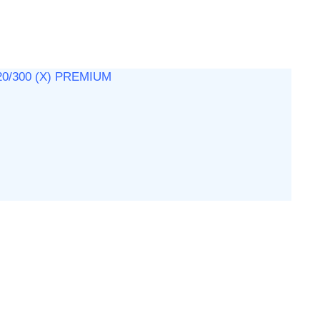
/300 (X) PREMIUM