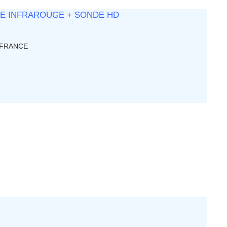
UE INFRAROUGE + SONDE HD
FRANCE