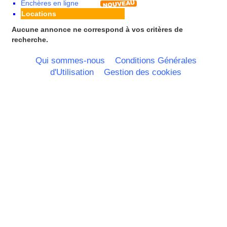
Enchères en ligne
Locations
Aucune annonce ne correspond à vos critères de
recherche.
Qui sommes-nous
Conditions Générales
d'Utilisation
Gestion des cookies