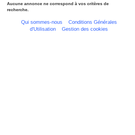
Aucune annonce ne correspond à vos critères de
recherche.
Qui sommes-nous
Conditions Générales
d'Utilisation
Gestion des cookies