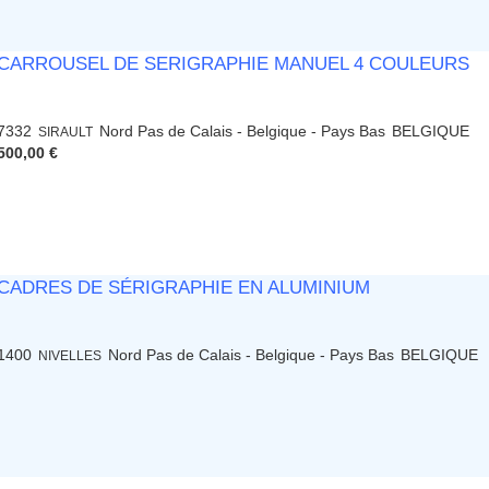
CARROUSEL DE SERIGRAPHIE MANUEL 4 COULEURS
7332
Nord Pas de Calais - Belgique - Pays Bas
BELGIQUE
SIRAULT
500,00 €
CADRES DE SÉRIGRAPHIE EN ALUMINIUM
1400
Nord Pas de Calais - Belgique - Pays Bas
BELGIQUE
NIVELLES