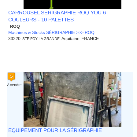
CARROUSEL SÉRIGRAPHIE ROQ YOU 6
COULEURS - 10 PALETTES
ROQ
Machines & Stocks SÉRIGRAPHIE >>> ROQ
33220
Aquitaine
FRANCE
STE FOY LA GRANDE
A vendre
EQUIPEMENT POUR LA SÉRIGRAPHIE