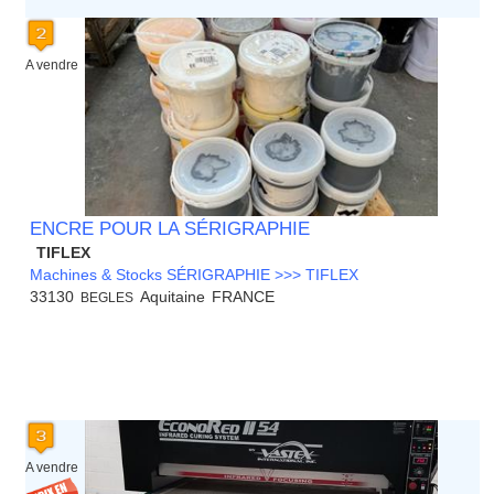
A vendre
ENCRE POUR LA SÉRIGRAPHIE
TIFLEX
Machines & Stocks SÉRIGRAPHIE >>> TIFLEX
33130
Aquitaine
FRANCE
BEGLES
A vendre