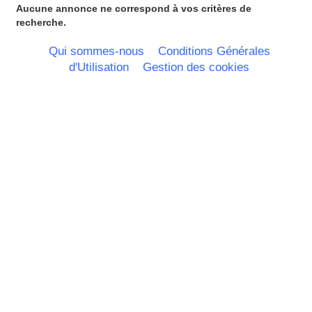
Aucune annonce ne correspond à vos critères de
recherche.
Qui sommes-nous
Conditions Générales
d'Utilisation
Gestion des cookies