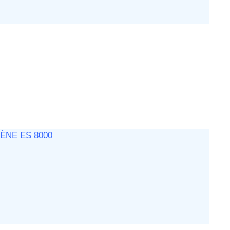
NE ES 8000