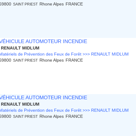
69800
Rhone Alpes
FRANCE
SAINT PRIEST
VÉHICULE AUTOMOTEUR INCENDIE
RENAULT MIDLUM
Matériels de Prévention des Feux de Forêt >>> RENAULT MIDLUM
69800
Rhone Alpes
FRANCE
SAINT PRIEST
VÉHICULE AUTOMOTEUR INCENDIE
RENAULT MIDLUM
Matériels de Prévention des Feux de Forêt >>> RENAULT MIDLUM
69800
Rhone Alpes
FRANCE
SAINT PRIEST