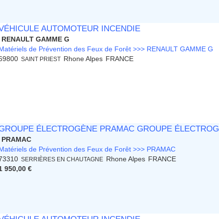
VÉHICULE AUTOMOTEUR INCENDIE
RENAULT GAMME G
Matériels de Prévention des Feux de Forêt >>> RENAULT GAMME G
69800
Rhone Alpes
FRANCE
SAINT PRIEST
GROUPE ÉLECTROGÈNE PRAMAC GROUPE ÉLECTROGÈ
PRAMAC
Matériels de Prévention des Feux de Forêt >>> PRAMAC
73310
Rhone Alpes
FRANCE
SERRIÈRES EN CHAUTAGNE
1 950,00 €