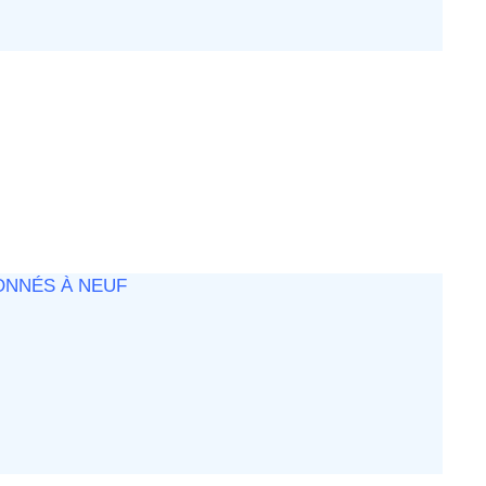
ONNÉS À NEUF