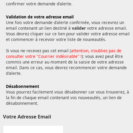
confirmer votre demande d'alerte.
Validation de votre adresse email
Une fois votre demande d'alerte confirmée, vous recevrez un
email contenant un lien destiné à
valider
votre adresse email.
Vous devrez cliquer sur ce lien pour valider votre adresse email
et commencer à recevoir votre liste de nouveautés.
Si vous ne recevez pas cet email (
attention, n'oubliez pas de
consulter votre "Courrier indésirable" !
): vous avez peut être
commis une erreur au moment de la saisie de votre adresse
email. Dans ce cas, vous devrez recommencer votre demande
d'alerte.
Désabonnement
Vous pourrez facilement vous désabonner car vous trouverez, à
la fin de chaque email contenant vos nouveautés, un lien de
désabonnement.
Votre Adresse Email