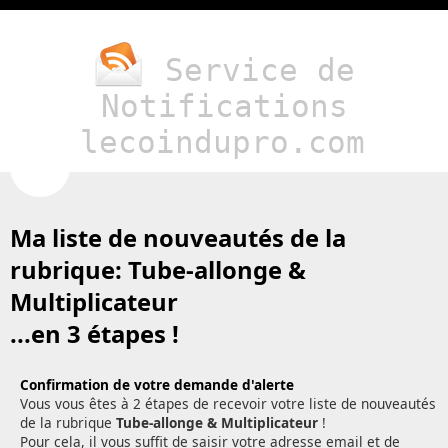
Service de
Notifications
lecoindupro.com
Ma liste de nouveautés de la
rubrique:
Tube-allonge &
Multiplicateur
...en 3 étapes !
Confirmation de votre demande d'alerte
Vous vous êtes à 2 étapes de recevoir votre liste de nouveautés
de la rubrique
Tube-allonge & Multiplicateur
!
Pour cela, il vous suffit de saisir votre adresse email et de