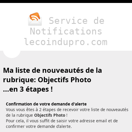
Service de
Notifications
lecoindupro.com
Ma liste de nouveautés de la
rubrique:
Objectifs Photo
...en 3 étapes !
Confirmation de votre demande d'alerte
Vous vous êtes à 2 étapes de recevoir votre liste de nouveautés
de la rubrique
Objectifs Photo
!
Pour cela, il vous suffit de saisir votre adresse email et de
confirmer votre demande d'alerte.