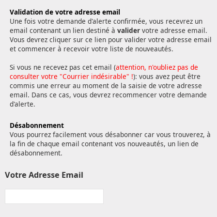
Validation de votre adresse email
Une fois votre demande d'alerte confirmée, vous recevrez un
email contenant un lien destiné à
valider
votre adresse email.
Vous devrez cliquer sur ce lien pour valider votre adresse email
et commencer à recevoir votre liste de nouveautés.
Si vous ne recevez pas cet email (
attention, n'oubliez pas de
consulter votre "Courrier indésirable" !
): vous avez peut être
commis une erreur au moment de la saisie de votre adresse
email. Dans ce cas, vous devrez recommencer votre demande
d'alerte.
Désabonnement
Vous pourrez facilement vous désabonner car vous trouverez, à
la fin de chaque email contenant vos nouveautés, un lien de
désabonnement.
Votre Adresse Email