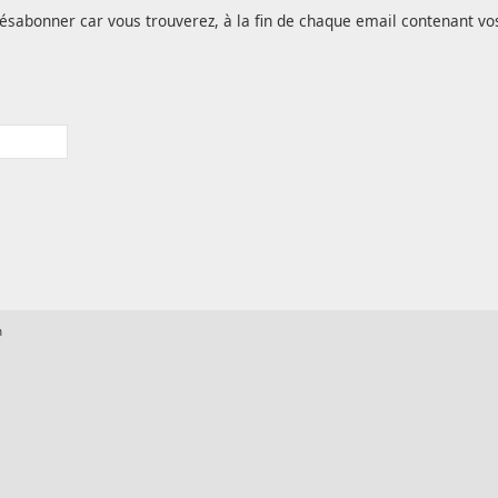
ésabonner car vous trouverez, à la fin de chaque email contenant vo
m