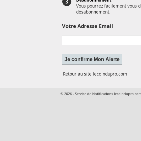
Vous pourrez facilement vous d
désabonnement.
Votre Adresse Email
Retour au site lecoindupro.com
© 2026 - Service de Notifications lecoindupro.co