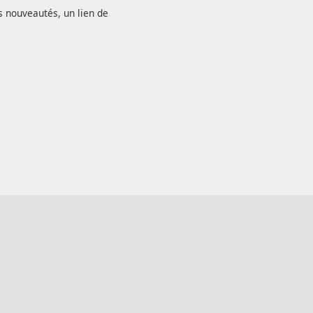
s nouveautés, un lien de