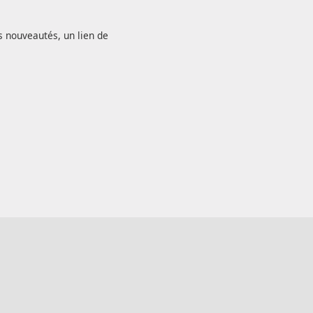
s nouveautés, un lien de