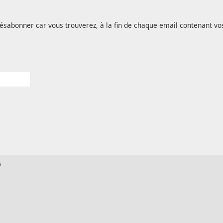
ésabonner car vous trouverez, à la fin de chaque email contenant vo
m