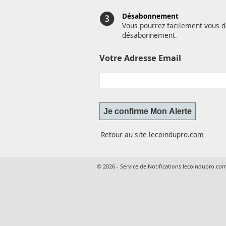
Désabonnement
Vous pourrez facilement vous d
désabonnement.
Votre Adresse Email
Retour au site lecoindupro.com
© 2026 - Service de Notifications lecoindupro.co